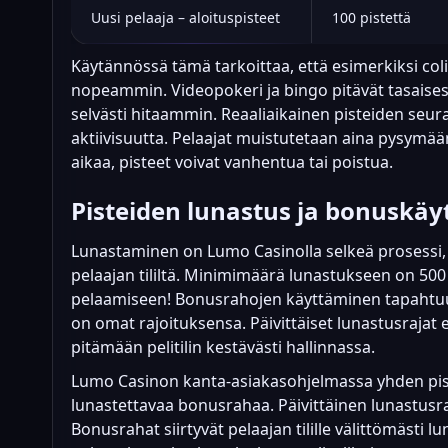
Uusi pelaaja – aloituspisteet
100 pistettä
Käytännössä tämä tarkoittaa, että esimerkiksi colik
nopeammin. Videopokeri ja bingo pitävät tasaisesti
selvästi hitaammin. Reaaliaikainen pisteiden seur
aktiivisuutta. Pelaajat muistutetaan aina pysymään a
aikaa, pisteet voivat vanhentua tai poistua.
Pisteiden lunastus ja bonuskä
Lunastaminen on Lumo Casinolla selkeä prosessi, 
pelaajan tililtä. Minimimäärä lunastukseen on 500
pelaamiseen! Bonusrahojen käyttäminen tapahtuu 
on omat rajoituksensa. Päivittäiset lunastusrajat 
pitämään pelitilin kestävästi hallinnassa.
Lumo Casinon kanta-asiakasohjelmassa yhden piste
lunastettavaa bonusrahaa. Päivittäinen lunastusra
Bonusrahat siirtyvät pelaajan tilille välittömästi 