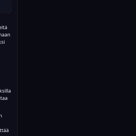
eitä
amaan
ksi
silla
ttaa
n
ttää