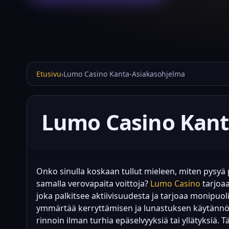
Etusivu
Lumo Casino Kanta-Asiakasohjelma
›
Lumo Casino Kant
Onko sinulla koskaan tullut mieleen, miten pysyä 
samalla verovapaita voittoja?
Lumo Casino
tarjoaa
joka palkitsee aktiivisuudesta ja tarjoaa monipuol
ymmärtää kerryttämisen ja lunastuksen käytänn
rinnoin ilman turhia epäselvyyksiä tai yllätyksiä. 