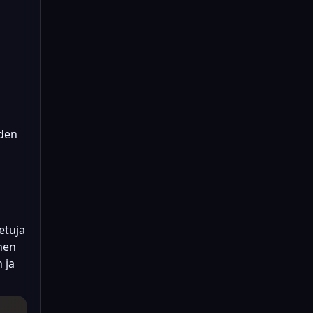
iden
 etuja
inen
 ja