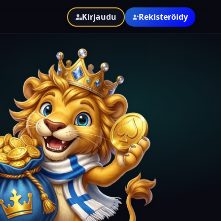
Kirjaudu
Rekisteröidy