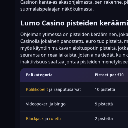
Casinon kanta-asiakasohjelmasta, sen rakenne, p
suomalaispelaajan näkökulmasta.
Lumo Casino pisteiden kerääm
Ohjelman ytimessä on pisteiden kerääminen, joka
Casinolla jokainen panostettu euro tuo pisteitä, m
myös käyntiin mukavan aloituspotin pisteitä, jot
seuranta on reaaliaikaista, joten aina tiedät, kui
inaktiivisuus saattaa johtaa pisteiden menetykseen
Pelikategoria
Pisteet per €10
Kolikkopelit
ja raaputusarvat
10 pistettä
Videopokeri ja bingo
5 pistettä
Blackjack
ja
ruletti
2 pistettä