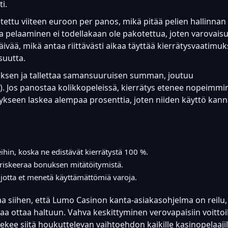
i.
ettu viiteen euroon per panos, mikä pitää pelien hallinnan
la pelaaminen ei todellakaan ole pakotettua, joten varovais
vää, mikä antaa riittävästi aikaa täyttää kierrätysvaatimuk
suutta.
nuksen ja tallettaa samansuuruisen summan, joutuu
. Jos panostaa kolikkopeleissä, kierrätys etenee nopeimmi
tykseen laskea alempaa prosenttia, joten niiden käyttö kann
eihin, koska ne edistävät kierrätystä 100 %.
 riskeeraa bonuksen mitätöitymistä.
 jotta et menetä käyttämättömiä varoja.
a siihen, että Lumo Casinon kanta-asiakasohjelma on reilu,
aa ottaa haltuun. Vahva keskittyminen verovapaisiin voittoi
tekee siitä houkuttelevan vaihtoehdon kaikille kasinopelaajil