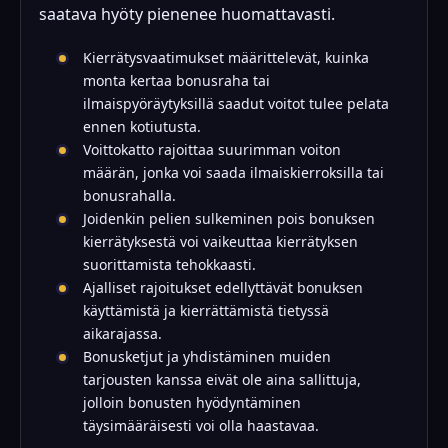
saatava hyöty pienenee huomattavasti.
Kierrätysvaatimukset määrittelevät, kuinka
monta kertaa bonusraha tai
ilmaispyöräytyksillä saadut voitot tulee pelata
ennen kotiutusta.
Voittokatto rajoittaa suurimman voiton
määrän, jonka voi saada ilmaiskierroksilla tai
bonusrahalla.
Joidenkin pelien sulkeminen pois bonuksen
kierrätyksestä voi vaikeuttaa kierrätyksen
suorittamista tehokkaasti.
Ajalliset rajoitukset edellyttävät bonuksen
käyttämistä ja kierrättämistä tietyssä
aikarajassa.
Bonusketjut ja yhdistäminen muiden
tarjousten kanssa eivät ole aina sallittuja,
jolloin bonusten hyödyntäminen
täysimääräisesti voi olla haastavaa.