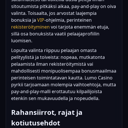
sitoutumista pitkäksi aikaa, pay-and-play on oiva
valinta. Toisaalta, jos arvostat laajempia
bonuksia ja
VIP
-ohjelmia, perinteinen
rekisteröityminen
voi tarjota enemmän etuja,
sillä osa bonuksista vaatii pelaajaprofiilin
luomisen.
Lopulta valinta riippuu pelaajan omasta
pelityylistä ja toiveista: nopeaa, mutkatonta
pelaamista ilman rekisteröitymistä vai
mahdollisesti monipuolisempaa bonusmaailmaa
perinteisen toimintatavan kautta. Lumo Casino
pyrkii tarjoamaan molempia vaihtoehtoja, mutta
pay-and-play-malli erottautuu kilpailijoista
etenkin sen mukavuudella ja nopeudella.
Rahansiirrot, rajat ja
kotiutusehdot