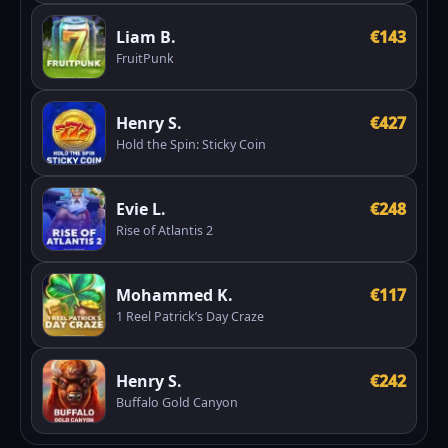
Liam B.
€143
FruitPunk
Henry S.
€427
Hold the Spin: Sticky Coin
Evie L.
€248
Rise of Atlantis 2
Mohammed K.
€117
1 Reel Patrick’s Day Craze
Henry S.
€242
Buffalo Gold Canyon