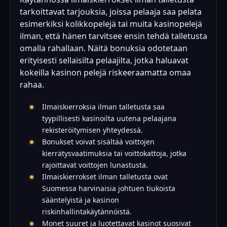
tarkoittavat tarjouksia, joissa pelaaja saa pelata
esimerkiksi kolikkopelejä tai muita kasinopelejä
ilman, että hänen tarvitsee ensin tehdä talletusta
omalla rahallaan. Näitä bonuksia odotetaan
erityisesti sellaisilta pelaajilta, jotka haluavat
kokeilla kasinon pelejä riskeeraamatta omaa
rahaa.
Ilmaiskierroksia ilman talletusta saa
tyypillisesti kasinoilta uutena pelaajana
rekisteröitymisen yhteydessä.
Bonukset voivat sisältää voittojen
kierrätysvaatimuksia tai voittokattoja, jotka
rajoittavat voittojen lunastusta.
Ilmaiskierrokset ilman talletusta ovat
Suomessa harvinaisia johtuen tiukoista
sääntelyistä ja kasinon
riskinhallintakäytännöistä.
Monet suuret ja luotettavat kasinot suosivat