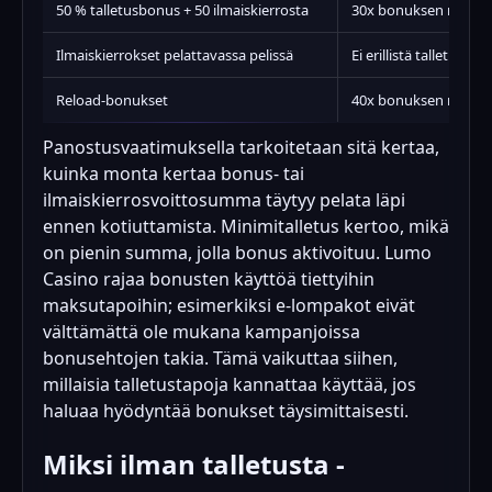
50 % talletusbonus + 50 ilmaiskierrosta
30x bonuksen määrä
Ilmaiskierrokset pelattavassa pelissä
Ei erillistä talletusta
Reload-bonukset
40x bonuksen määrä
Panostusvaatimuksella tarkoitetaan sitä kertaa,
kuinka monta kertaa bonus- tai
ilmaiskierrosvoittosumma täytyy pelata läpi
ennen kotiuttamista. Minimitalletus kertoo, mikä
on pienin summa, jolla bonus aktivoituu. Lumo
Casino rajaa bonusten käyttöä tiettyihin
maksutapoihin; esimerkiksi e-lompakot eivät
välttämättä ole mukana kampanjoissa
bonusehtojen takia. Tämä vaikuttaa siihen,
millaisia talletustapoja kannattaa käyttää, jos
haluaa hyödyntää bonukset täysimittaisesti.
Miksi ilman talletusta -