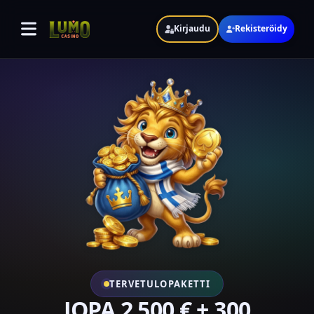
Kirjaudu
Rekisteröidy
Valikko
Pelit
Kirjaudu
Rekisteröinti
Sovellus
Kotiutus
Bonukset
TERVETULOPAKETTI
JOPA 2 500 € + 300