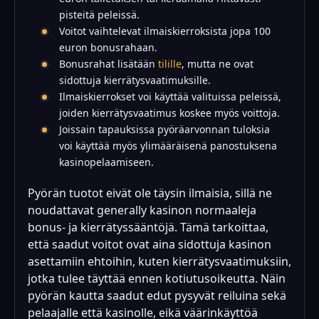
pisteitä peleissä.
Voitot vaihtelevat ilmaiskierroksista jopa 100
euron bonusrahaan.
Bonusrahat lisätään
tilille
, mutta ne ovat
sidottuja kierrätysvaatimuksille.
Ilmaiskierrokset voi käyttää valituissa peleissä,
joiden kierrätysvaatimus koskee myös voittoja.
Joissain tapauksissa pyöräarvonnan tuloksia
voi käyttää myös ylimääräisenä panostuksena
kasinopelaamiseen.
Pyörän tuotot eivät ole täysin ilmaisia, sillä ne
noudattavat generally kasinon normaaleja
bonus- ja kierrätyssääntöjä. Tämä tarkoittaa,
että saadut voitot ovat aina sidottuja kasinon
asettamiin ehtoihin, kuten kierrätysvaatimuksiin,
jotka tulee täyttää ennen kotiutusoikeutta. Näin
pyörän kautta saadut edut pysyvät reiluina sekä
pelaajalle että kasinolle, eikä väärinkäyttöä