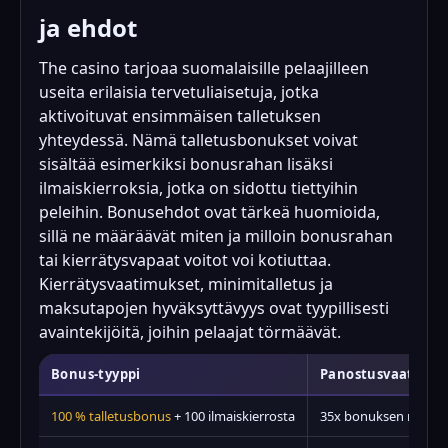
ja ehdot
The casino tarjoaa suomalaisille pelaajilleen
useita erilaisia tervetuliaisetuja, jotka
aktivoituvat ensimmäisen talletuksen
yhteydessä. Nämä talletusbonukset voivat
sisältää esimerkiksi bonusrahan lisäksi
ilmaiskierroksia, jotka on sidottu tiettyihin
peleihin. Bonusehdot ovat tärkeä huomioida,
sillä ne määräävät miten ja milloin bonusrahan
tai kierrätysvapaat voitot voi kotiuttaa.
Kierrätysvaatimukset, minimitalletus ja
maksutapojen hyväksyttävyys ovat tyypillisesti
avaintekijöitä, joihin pelaajat törmäävät.
Bonus-tyyppi
Panostusvaatimus
100 %
talletusbonus
+ 100 ilmaiskierrosta
35x bonuksen määrä