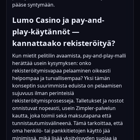
pääse syntymään.
Lumo Casino ja pay-and-
play‑käytännöt —
kannattaako rekisteröityä?
Kun mietit pelitilin avaamista, pay-and-play-malli
herättää usein kysymyksen: onko
rekisteröitymisvapaa pelaaminen oikeasti
helpompaa ja turvallisempaa? Yksi tämän
konseptin suurimmista eduista on pelaamisen
sujuvuus ilman perinteisiä
rekisteröitymisprosesseja. Talletukset ja nostot
onnistuvat nopeasti, usein Zimpler-palvelun
kautta, joka toimii sekä maksutapana että
tunnistautumisvälineenä. Tämä tarkoittaa, että
oma henkilö- tai pankkitietojen käyttö jää
minimissä, mikä lisää yksityisyyden suojaa ja