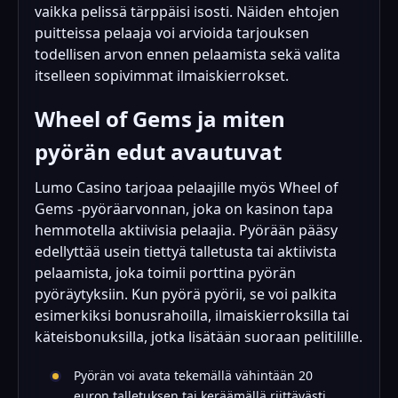
vaikka pelissä tärppäisi isosti. Näiden ehtojen
puitteissa pelaaja voi arvioida tarjouksen
todellisen arvon ennen pelaamista sekä valita
itselleen sopivimmat ilmaiskierrokset.
Wheel of Gems ja miten
pyörän edut avautuvat
Lumo Casino tarjoaa pelaajille myös Wheel of
Gems -pyöräarvonnan, joka on kasinon tapa
hemmotella aktiivisia pelaajia. Pyörään pääsy
edellyttää usein tiettyä talletusta tai aktiivista
pelaamista, joka toimii porttina pyörän
pyöräytyksiin. Kun pyörä pyörii, se voi palkita
esimerkiksi bonusrahoilla, ilmaiskierroksilla tai
käteisbonuksilla, jotka lisätään suoraan pelitilille.
Pyörän voi avata tekemällä vähintään 20
euron talletuksen tai keräämällä riittävästi