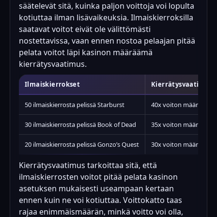
säätelevät sitä, kuinka paljon voittoja voi lopulta
kotiuttaa ilman lisävaikeuksia. Ilmaiskierroksilla
saatavat voitot eivät ole välittömästi
nostettavissa, vaan ennen nostoa pelaajan pitää
pelata voitot läpi kasinon määräämä
kierrätysvaatimus.
Ilmaiskierrokset
Kierrätysvaatimus
50 ilmaiskierrosta pelissä Starburst
40x voiton määrä
30 ilmaiskierrosta pelissä Book of Dead
35x voiton määrä
20 ilmaiskierrosta pelissä Gonzo’s Quest
30x voiton määrä
Kierrätysvaatimus tarkoittaa sitä, että
ilmaiskierrosten voitot pitää pelata kasinon
asetuksen mukaisesti useampaan kertaan
ennen kuin ne voi kotiuttaa. Voittokatto taas
rajaa enimmäismäärän, minkä voitto voi olla,