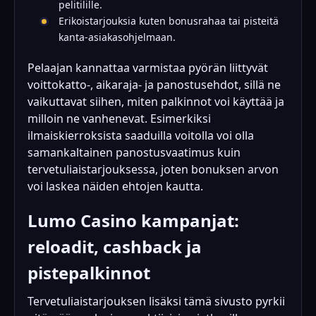
pelitilille.
Erikoistarjouksia kuten bonusrahaa tai pisteitä
kanta-asiakasohjelmaan.
Pelaajan kannattaa varmistaa pyörän liittyvät
voittokatto-, aikaraja- ja panostusehdot, sillä ne
vaikuttavat siihen, miten palkinnot voi käyttää ja
milloin ne vanhenevat. Esimerkiksi
ilmaiskierroksista saaduilla voitolla voi olla
samankaltainen panostusvaatimus kuin
tervetuliaistarjouksessa, joten bonuksen arvon
voi laskea näiden ehtojen kautta.
Lumo Casino kampanjat:
reloadit, cashback ja
pistepalkinnot
Tervetuliaistarjouksen lisäksi tämä sivusto pyrkii