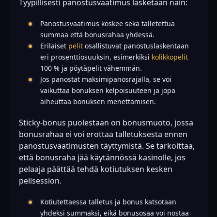
Tyypillisesti panostusvaatimus lasketaan näin:
Panostusvaatimus koskee sekä talletettua
summaa että bonusrahaa yhdessä.
Erilaiset
pelit
osallistuvat panostuslaskentaan
eri prosenttiosuuksin, esimerkiksi
kolikkopelit
100 % ja pöytäpelit vähemmän.
Jos panostat maksimipanosrajalla, se voi
vaikuttaa bonuksen kelpoisuuteen ja jopa
aiheuttaa bonuksen menettämisen.
Sticky-bonus puolestaan on bonusmuoto, jossa
bonusrahaa ei voi erottaa talletuksesta ennen
panostusvaatimusten täyttymistä. Se tarkoittaa,
että bonusraha jää käytännössä kasinolle, jos
pelaaja päättää tehdä kotiutuksen kesken
pelisession.
Kotiutettaessa talletus ja bonus katsotaan
yhdeksi summaksi, eikä bonusosaa voi nostaa