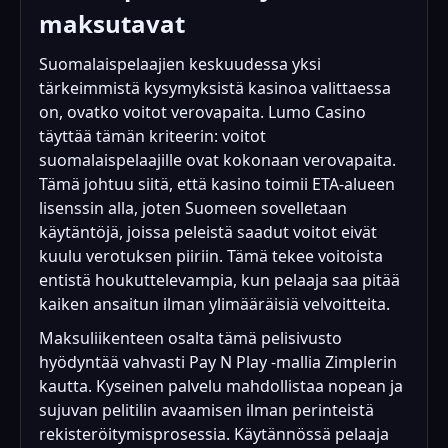
maksutavat
Suomalaispelaajien keskuudessa yksi
tärkeimmistä kysymyksistä kasinoa valittaessa
on, ovatko voitot verovapaita. Lumo Casino
täyttää tämän kriteerin: voitot
suomalaispelaajille ovat kokonaan verovapaita.
Tämä johtuu siitä, että kasino toimii ETA-alueen
lisenssin alla, joten Suomeen sovelletaan
käytäntöjä, joissa peleistä saadut voitot eivät
kuulu verotuksen piiriin. Tämä tekee voitoista
entistä houkuttelevampia, kun pelaaja saa pitää
kaiken ansaitun ilman ylimääräisiä velvoitteita.
Maksuliikenteen osalta tämä pelisivusto
hyödyntää vahvasti Pay N Play -mallia Zimplerin
kautta. Kyseinen palvelu mahdollistaa nopean ja
sujuvan pelitilin avaamisen ilman perinteistä
rekisteröitymisprosessia. Käytännössä pelaaja