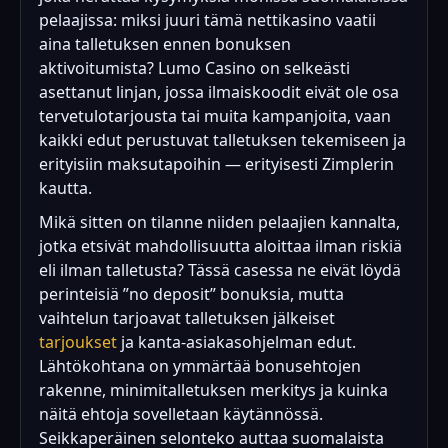
pelaajissa: miksi juuri tämä nettikasino vaatii
aina talletuksen ennen bonuksen
aktivoitumista? Lumo Casino on selkeästi
asettanut linjan, jossa ilmaiskoodit eivät ole osa
tervetulotarjousta tai muita kampanjoita, vaan
kaikki edut perustuvat talletuksen tekemiseen ja
erityisiin maksutapoihin — erityisesti Zimplerin
kautta.
Mikä sitten on tilanne niiden pelaajien kannalta,
jotka etsivät mahdollisuutta aloittaa ilman riskiä
eli ilman talletusta? Tässä casessa ne eivät löydä
perinteisiä ”no deposit” bonuksia, mutta
vaihtelun tarjoavat talletuksen jälkeiset
tarjoukset
ja kanta-asiakasohjelman edut.
Lähtökohtana on ymmärtää bonusehtojen
rakenne, minimitalletuksen merkitys ja kuinka
näitä ehtoja sovelletaan käytännössä.
Seikkaperäinen selonteko auttaa suomalaista