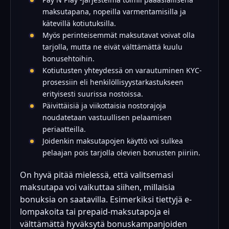
maksutapana, nopeilla varmentamisilla ja
kätevillä kotiutuksilla.
Myös perinteisemmät maksutavat voivat olla
tarjolla, mutta ne eivät välttämättä kuulu
bonusehtoihin.
Kotiutusten yhteydessä on varautuminen KYC-
prosessiin eli henkilöllisyystarkastukseen
erityisesti suurissa nostoissa.
Päivittäisiä ja viikottaisia nostorajoja
noudatetaan vastuullisen pelaamisen
periaatteilla.
Joidenkin maksutapojen käyttö voi sulkea
pelaajan pois tarjolla olevien bonusten piiriin.
On hyvä pitää mielessä, että valitsemasi
maksutapa voi vaikuttaa siihen, millaisia
bonuksia on saatavilla. Esimerkiksi tiettyjä e-
lompakoita tai prepaid-maksutapoja ei
välttämättä hyväksytä bonuskampanjoiden