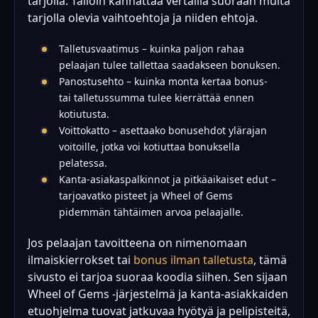
tarjolla. Tällöin kannattaa vertailla suoraan muita
tarjolla olevia vaihtoehtoja ja niiden ehtoja.
Talletusvaatimus – kuinka paljon rahaa
pelaajan tulee tallettaa saadakseen bonuksen.
Panostusehto – kuinka monta kertaa bonus-
tai talletussumma tulee kierrättää ennen
kotiutusta.
Voittokatto – asettaako bonusehdot ylärajan
voitoille, jotka voi kotiuttaa bonuksella
pelatessa.
Kanta-asiakaspalkinnot ja pitkäaikaiset edut –
tarjoavatko pisteet ja Wheel of Gems
pidemmän tähtäimen arvoa pelaajalle.
Jos pelaajan tavoitteena on nimenomaan
ilmaiskierrokset tai
bonus ilman talletusta
, tämä
sivusto ei tarjoa suoraa koodia siihen. Sen sijaan
Wheel of Gems -järjestelmä ja kanta-asiakkaiden
etuohjelma tuovat jatkuvaa hyötyä ja pelipisteitä,