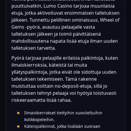
puuttuivatkin, Lumo Casino tarjoaa muunlaisia
etuja, jotka aktivoituvat ensimmäisen talletuksen
jälkeen. Tunnettu pelillinen ominaisuus, Wheel of
Gems -pyörä, avautuu pelaajalle vasta
talletuksen jälkeen ja toimii päivittäisenä
mahdollisuutena napata lisää etuja ilman uuden
talletuksen tarvetta.
Pyörä tarjoaa pelaajille erilaisia palkintoja, kuten
ilmaiskierroksia, käteistä tai muita
yllätyspalkintoja, jotka eivät ole sidottuja uuden
talletuksen tekemiseen. Tämä rakenne
muistuttaa osittain no-deposit-etuja, sillä jo
talletuksen tehnyt pelaaja voi hyötyä toistuvasti
riskeeraamatta lisää rahaa.
Ilmaiskierrokset tiettyihin suositeltuihin
kolikkopeleihin.
Käteispalkinnot, jotka lisätään suoraan