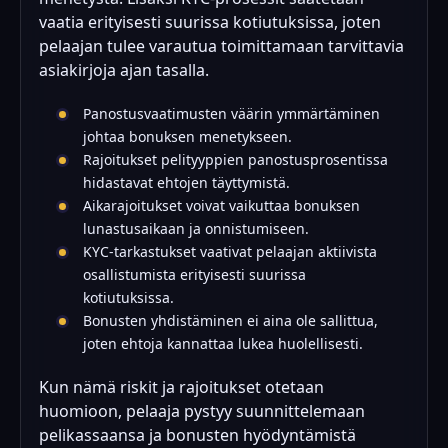
vaatia erityisesti suurissa kotiutuksissa, joten
pelaajan tulee varautua toimittamaan tarvittavia
asiakirjoja ajan tasalla.
Panostusvaatimusten väärin ymmärtäminen
johtaa bonuksen menetykseen.
Rajoitukset pelityyppien panostusprosentissa
hidastavat ehtojen täyttymistä.
Aikarajoitukset voivat vaikuttaa bonuksen
lunastusaikaan ja onnistumiseen.
KYC-tarkastukset vaativat pelaajan aktiivista
osallistumista erityisesti suurissa
kotiutuksissa.
Bonusten yhdistäminen ei aina ole sallittua,
joten ehtoja kannattaa lukea huolellisesti.
Kun nämä riskit ja rajoitukset otetaan
huomioon, pelaaja pystyy suunnittelemaan
pelikassaansa ja bonusten hyödyntämistä