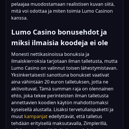
pelaajaa muodostamaan realistisen kuvan siitä,
mitä voi odottaa ja miten toimia Lumo Casinon
kanssa.
Lumo Casino bonusehdot ja
miksi ilmaisia koodeja ei ole
Monesti nettikasinoissa bonuksia ja
ilmaiskierroksia tarjotaan ilman talletusta, mutta
Lumo Casino on valinnut toisen lähestymistavan.
Yksinkertaisesti sanottuna bonukset vaativat
aina vähintään 20 euron talletuksen, jotta ne
aktivoituvat. Tämä summan raja on olennainen
ehto, joka tekee perinteisten ilman talletusta
annettavien koodien käytön mahdottomaksi
kyseisellä alustalla. Lisäksi tervetuliaispaketti ja
muut
kampanjat
edellyttävät, että talletus
tehdään erityisellä maksutavalla, Zimplerillä,