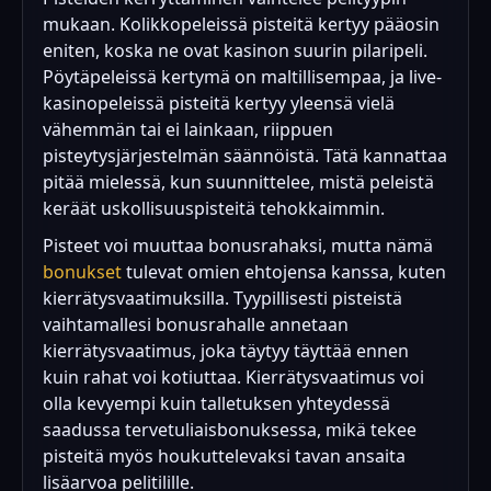
mukaan. Kolikkopeleissä pisteitä kertyy pääosin
eniten, koska ne ovat kasinon suurin pilaripeli.
Pöytäpeleissä kertymä on maltillisempaa, ja live-
kasinopeleissä pisteitä kertyy yleensä vielä
vähemmän tai ei lainkaan, riippuen
pisteytysjärjestelmän säännöistä. Tätä kannattaa
pitää mielessä, kun suunnittelee, mistä peleistä
keräät uskollisuuspisteitä tehokkaimmin.
Pisteet voi muuttaa bonusrahaksi, mutta nämä
bonukset
tulevat omien ehtojensa kanssa, kuten
kierrätysvaatimuksilla. Tyypillisesti pisteistä
vaihtamallesi bonusrahalle annetaan
kierrätysvaatimus, joka täytyy täyttää ennen
kuin rahat voi kotiuttaa. Kierrätysvaatimus voi
olla kevyempi kuin talletuksen yhteydessä
saadussa tervetuliaisbonuksessa, mikä tekee
pisteitä myös houkuttelevaksi tavan ansaita
lisäarvoa pelitilille.