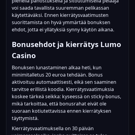
pienellä panostuksella ja sitoutumisella pelaaja
voi saada tavallista suuremman pelikassan
käytettäväksi. Ennen kierrätysvaatimusten
suorittamista on hyvä ymmärtää bonuksen
ehdot, jotta ei yllätyksiä synny käytön aikana.
Bonusehdot ja kierrätys Lumo
Casino
Bonuksen lunastaminen alkaa heti, kun
minimitalletus 20 euroa tehdään. Bonus
aktivoituu automaattisesti, eikä sen saaminen
tarvitse erillistä koodia. Kierrätysvaatimuksia
koskee tärkeä seikka: kyseessä on sticky-bonus,
mikä tarkoittaa, että bonusrahat eivät ole
suoraan kotiutettavissa ennen kierrätyksen
täyttymistä.
Kierrätysvaatimuksella on 30 päivän