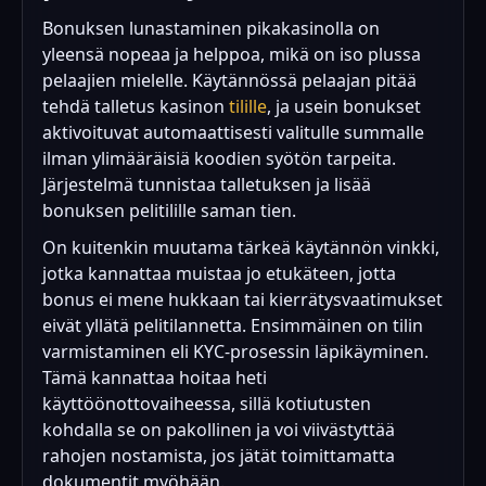
Bonuksen lunastaminen pikakasinolla on
yleensä nopeaa ja helppoa, mikä on iso plussa
pelaajien mielelle. Käytännössä pelaajan pitää
tehdä talletus kasinon
tilille
, ja usein bonukset
aktivoituvat automaattisesti valitulle summalle
ilman ylimääräisiä koodien syötön tarpeita.
Järjestelmä tunnistaa talletuksen ja lisää
bonuksen pelitilille saman tien.
On kuitenkin muutama tärkeä käytännön vinkki,
jotka kannattaa muistaa jo etukäteen, jotta
bonus ei mene hukkaan tai kierrätysvaatimukset
eivät yllätä pelitilannetta. Ensimmäinen on tilin
varmistaminen eli KYC-prosessin läpikäyminen.
Tämä kannattaa hoitaa heti
käyttöönottovaiheessa, sillä kotiutusten
kohdalla se on pakollinen ja voi viivästyttää
rahojen nostamista, jos jätät toimittamatta
dokumentit myöhään.