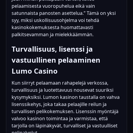
pelaamisesta vuoropuhelua eikä vain
satunnaista panosten asettelua.” Tämä on yksi
syy, miksi uskollisuusohjelma voi tehdä
kasinokokemuksesta huomattavasti
palkitsevamman ja mielekkäämmän.
Turvallisuus, lisenssi ja
vastuullinen pelaaminen
Lumo Casino
Kun siirryt pelaamaan rahapelejä verkossa,
turvallisuus ja luotettavuus nousevat suuriksi
kysymyksiksi. Lumon kasinon taustalla on vahva
lisenssikehys, joka takaa pelaajille reilun ja
turvallisen pelikokemuksen. Lisenssin myöntäjä
valvoo kasinon toimintaa ja varmistaa, että
tarjolla on läpinäkyvät, turvalliset ja vastuulliset
pelipalvelut.