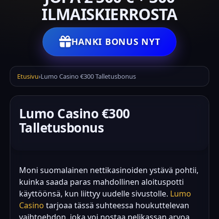
ILMAISKIERROSTA
HANKI BONUS NYT
Etusivu
›
Lumo Casino €300 Talletusbonus
Lumo Casino €300
Talletusbonus
Moni suomalainen nettikasinoiden ystävä pohtii,
kuinka saada paras mahdollinen aloituspotti
käyttöönsä, kun liittyy uudelle sivustolle.
Lumo
Casino
tarjoaa tässä suhteessa houkuttelevan
vaihtoehdon, joka voi nostaa pelikassan arvoa