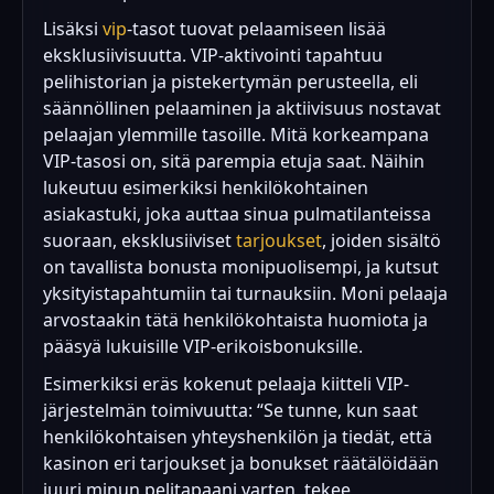
Lisäksi
vip
-tasot tuovat pelaamiseen lisää
eksklusiivisuutta. VIP-aktivointi tapahtuu
pelihistorian ja pistekertymän perusteella, eli
säännöllinen pelaaminen ja aktiivisuus nostavat
pelaajan ylemmille tasoille. Mitä korkeampana
VIP-tasosi on, sitä parempia etuja saat. Näihin
lukeutuu esimerkiksi henkilökohtainen
asiakastuki, joka auttaa sinua pulmatilanteissa
suoraan, eksklusiiviset
tarjoukset
, joiden sisältö
on tavallista bonusta monipuolisempi, ja kutsut
yksityistapahtumiin tai turnauksiin. Moni pelaaja
arvostaakin tätä henkilökohtaista huomiota ja
pääsyä lukuisille VIP-erikoisbonuksille.
Esimerkiksi eräs kokenut pelaaja kiitteli VIP-
järjestelmän toimivuutta: “Se tunne, kun saat
henkilökohtaisen yhteyshenkilön ja tiedät, että
kasinon eri tarjoukset ja bonukset räätälöidään
juuri minun pelitapaani varten, tekee