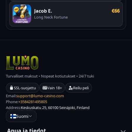
Jacob E.
€66
Long Neck Fortune
Turvalliset maksut • Nopeat kotiutukset • 24/7 tuki
Suomi
SSL-suojattu
Vain 18+
Reilu peli
Svenska
Email:
support@lumo-casino.com
Phone:
+3584281495805
English
Address:
Keskuskatu 25, 60100 Seinäjoki, Finland
Suomi
Apua ja tiedot