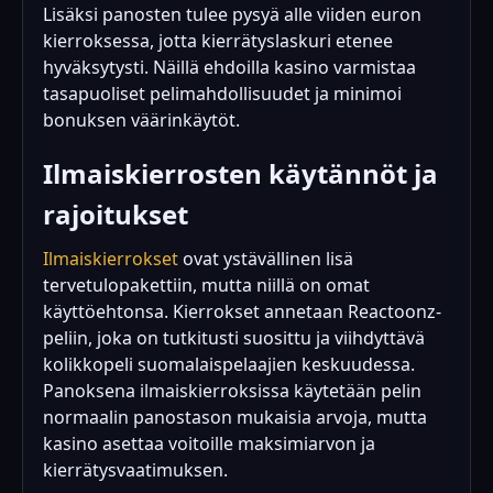
Lisäksi panosten tulee pysyä alle viiden euron
kierroksessa, jotta kierrätyslaskuri etenee
hyväksytysti. Näillä ehdoilla kasino varmistaa
tasapuoliset pelimahdollisuudet ja minimoi
bonuksen väärinkäytöt.
Ilmaiskierrosten käytännöt ja
rajoitukset
Ilmaiskierrokset
ovat ystävällinen lisä
tervetulopakettiin, mutta niillä on omat
käyttöehtonsa. Kierrokset annetaan Reactoonz-
peliin, joka on tutkitusti suosittu ja viihdyttävä
kolikkopeli suomalaispelaajien keskuudessa.
Panoksena ilmaiskierroksissa käytetään pelin
normaalin panostason mukaisia arvoja, mutta
kasino asettaa voitoille maksimiarvon ja
kierrätysvaatimuksen.