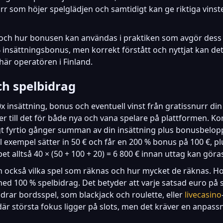
r som höjer spelglädjen och samtidigt kan ge riktiga vinst
n och hur bonusen kan användas i praktiken som avgör dess
% insättningsbonus, men korrekt förstått och nyttjat kan de
n här operatören i Finland.
h spelbidrag
insättning, bonus och eventuell vinst från gratissnurr din
er till det för både nya och vana spelare på plattformen. Ko
t fyrtio gånger summan av din insättning plus bonusbelop
ll exempel sätter in 50 € och får en 200 % bonus på 100 €, pl
et alltså 40 × (50 + 100 + 20) = 6 800 € innan uttag kan göra
n också vilka spel som räknas och hur mycket de räknas. H
med 100 % spelbidrag. Det betyder att varje satsad euro på s
drar bordsspel, som blackjack och roulette, eller
livecasino
nd där största fokus ligger på slots, men det kräver en anpass