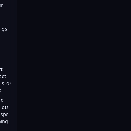
er
t ge
rt
pet
us 20
s.
os
lots
-spel
ning