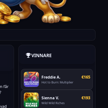
VINNARE
Freddie A.
€165
Hot to Burn: Multiplier
m får
?
Sienna V.
€193
Wild Wild Riches
 vad