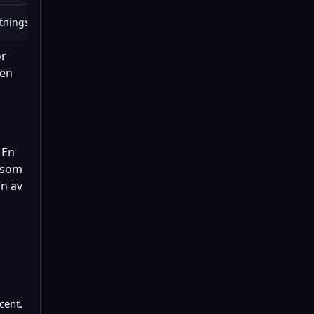
tningskrav, maxvinst varierar
ör
 en
. En
r som
on av
cent.