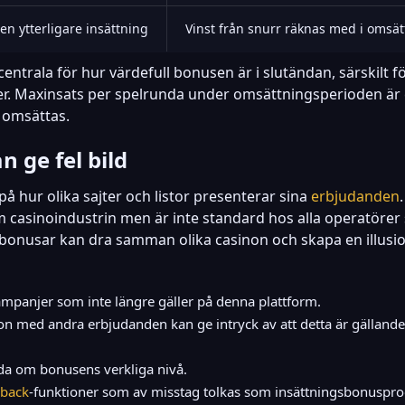
en ytterligare insättning
Vinst från snurr räknas med i omsät
centrala för hur värdefull bonusen är i slutändan, särskilt f
ster. Maxinsats per spelrunda under omsättningsperioden är
 omsättas.
 ge fel bild
hur olika sajter och listor presenterar sina
erbjudanden
m casinoindustrin men är inte standard hos alla operatöre
sbonusar kan dra samman olika casinon och skapa en illusi
ampanjer som inte längre gäller på denna plattform.
on med andra erbjudanden kan ge intryck av att detta är gällande
eda om bonusens verkliga nivå.
hback
-funktioner som av misstag tolkas som insättningsbonuspro