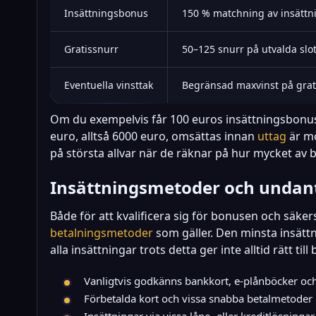
Insättningsbonus
150 % matchning av insättn
Gratissnurr
50–125 snurr på utvalda slo
Eventuella vinsttak
Begränsad maxvinst på grati
Om du exempelvis får 100 euros insättningsbonus
euro, alltså 6000 euro, omsättas innan
uttag
är mö
på största allvar när de räknar på hur mycket av
Insättningsmetoder och undan
Både för att kvalificera sig för bonusen och säker
betalningsmetoder
som gäller. Den minsta insätt
alla insättningar trots detta ger inte alltid rätt till
Vanligtvis godkänns bankkort, e-plånböcker oc
Förbetalda kort och vissa snabba betalmetoder