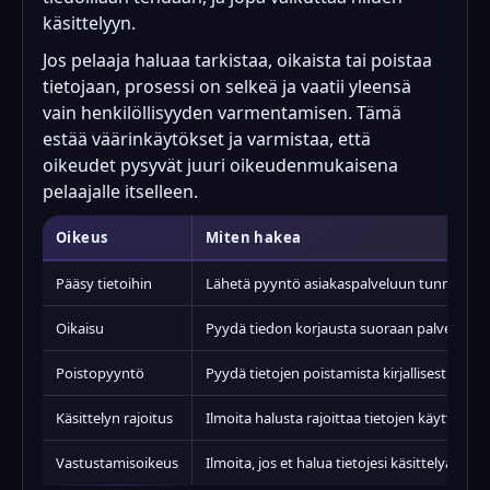
käsittelyyn.
Jos pelaaja haluaa tarkistaa, oikaista tai poistaa
tietojaan, prosessi on selkeä ja vaatii yleensä
vain henkilöllisyyden varmentamisen. Tämä
estää väärinkäytökset ja varmistaa, että
oikeudet pysyvät juuri oikeudenmukaisena
pelaajalle itselleen.
Oikeus
Miten hakea
Pääsy tietoihin
Lähetä pyyntö asiakaspalveluun tunnistau
Oikaisu
Pyydä tiedon korjausta suoraan palvelun k
Poistopyyntö
Pyydä tietojen poistamista kirjallisesti
Käsittelyn rajoitus
Ilmoita halusta rajoittaa tietojen käyttöä
Vastustamisoikeus
Ilmoita, jos et halua tietojesi käsittelyä tiett