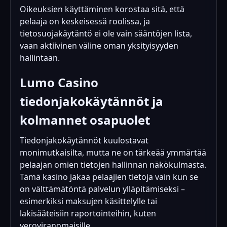
Oikeuksien käyttäminen korostaa sitä, että
pelaaja on keskeisessä roolissa, ja
tietosuojakäytäntö ei ole vain sääntöjen lista,
vaan aktiivinen väline oman yksityisyyden
hallintaan.
Lumo Casino
tiedonjakokäytännöt ja
kolmannet osapuolet
Tiedonjakokäytännöt kuulostavat
monimutkaisilta, mutta ne on tärkeää ymmärtää
pelaajan omien tietojen hallinnan näkökulmasta.
Tämä kasino jakaa pelaajien tietoja vain kun se
on välttämätöntä palvelun ylläpitämiseksi –
esimerkiksi maksujen käsittelylle tai
lakisääteisiin raportointeihin, kuten
veroviranomaisille.