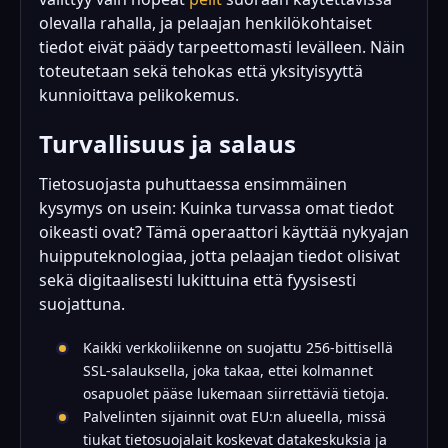
olevalla rahalla, ja pelaajan henkilökohtaiset
tiedot eivät päädy tarpeettomasti levälleen. Näin
toteutetaan sekä tehokas että yksityisyyttä
kunnioittava pelikokemus.
Turvallisuus ja salaus
Tietosuojasta puhuttaessa ensimmäinen
kysymys on usein: Kuinka turvassa omat tiedot
oikeasti ovat? Tämä operaattori käyttää nykyajan
huipputeknologiaa, jotta pelaajan tiedot olisivat
sekä digitaalisesti lukittuina että fyysisesti
suojattuna.
Kaikki verkkoliikenne on suojattu 256-bittisellä
SSL-salauksella, joka takaa, ettei kolmannet
osapuolet pääse lukemaan siirrettäviä tietoja.
Palvelinten sijainnit ovat EU:n alueella, missä
tiukat tietosuojalait koskevat datakeskuksia ja