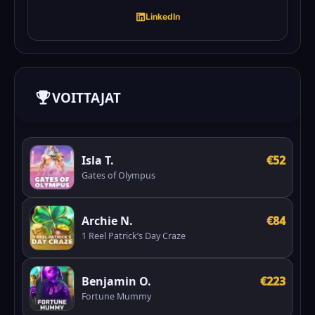
LinkedIn
VOITTAJAT
Isla T.
€52
Gates of Olympus
Archie N.
€84
1 Reel Patrick’s Day Craze
Benjamin O.
€223
Fortune Mummy