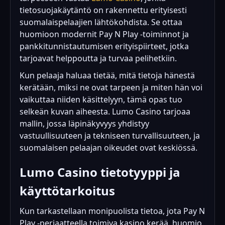
tietosuojakäytäntö on rakennettu erityisesti
suomalaispelaajien lähtökohdista. Se ottaa
huomioon modernit Pay N Play -toiminnot ja
pankkitunnistautumisen erityispiirteet, jotka
tarjoavat helppoutta ja turvaa pelihetkiin.
Kun pelaaja haluaa tietää, mitä tietoja hänestä
kerätään, miksi ne ovat tarpeen ja miten hän voi
vaikuttaa niiden käsittelyyn, tämä opas tuo
selkeän kuvan aiheesta. Lumo Casino tarjoaa
mallin, jossa läpinäkyvyys yhdistyy
vastuullisuuteen ja tekniseen turvallisuuteen, ja
suomalaisen pelaajan oikeudet ovat keskiössä.
Lumo Casino tietotyyppi ja
käyttötarkoitus
Kun tarkastellaan monipuolista tietoa, jota Pay N
Play -periaatteella toimiva kasino kerää, huomio