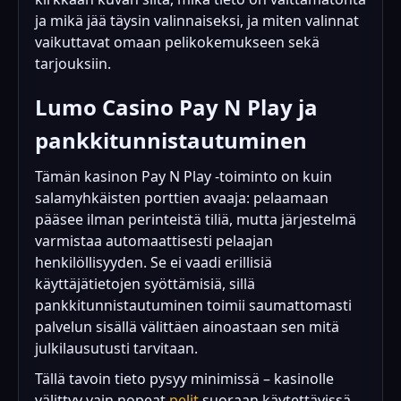
ja mikä jää täysin valinnaiseksi, ja miten valinnat
vaikuttavat omaan pelikokemukseen sekä
tarjouksiin.
Lumo Casino Pay N Play ja
pankkitunnistautuminen
Tämän kasinon Pay N Play -toiminto on kuin
salamyhkäisten porttien avaaja: pelaamaan
pääsee ilman perinteistä tiliä, mutta järjestelmä
varmistaa automaattisesti pelaajan
henkilöllisyyden. Se ei vaadi erillisiä
käyttäjätietojen syöttämisiä, sillä
pankkitunnistautuminen toimii saumattomasti
palvelun sisällä välittäen ainoastaan sen mitä
julkilausutusti tarvitaan.
Tällä tavoin tieto pysyy minimissä – kasinolle
välittyy vain nopeat
pelit
suoraan käytettävissä