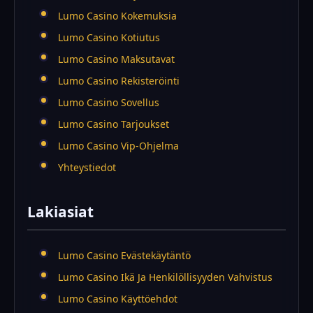
Lumo Casino Kokemuksia
Lumo Casino Kotiutus
Lumo Casino Maksutavat
Lumo Casino Rekisteröinti
Lumo Casino Sovellus
Lumo Casino Tarjoukset
Lumo Casino Vip-Ohjelma
Yhteystiedot
Lakiasiat
Lumo Casino Evästekäytäntö
Lumo Casino Ikä Ja Henkilöllisyyden Vahvistus
Lumo Casino Käyttöehdot