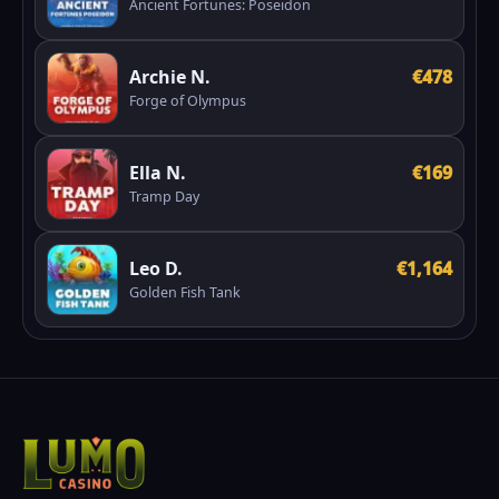
Ancient Fortunes: Poseidon
Archie N.
€478
Forge of Olympus
Ella N.
€169
Tramp Day
Leo D.
€1,164
Golden Fish Tank