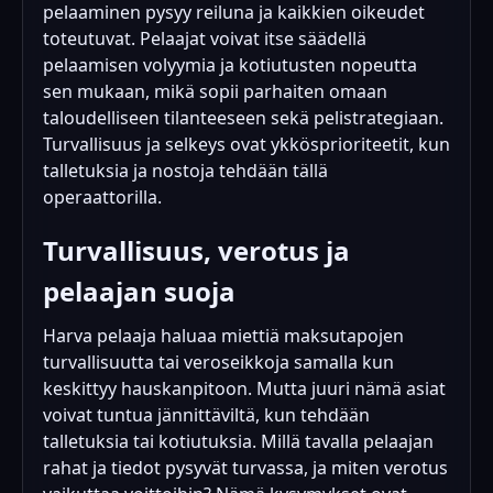
pelaaminen pysyy reiluna ja kaikkien oikeudet
toteutuvat. Pelaajat voivat itse säädellä
pelaamisen volyymia ja kotiutusten nopeutta
sen mukaan, mikä sopii parhaiten omaan
taloudelliseen tilanteeseen sekä pelistrategiaan.
Turvallisuus ja selkeys ovat ykkösprioriteetit, kun
talletuksia ja nostoja tehdään tällä
operaattorilla.
Turvallisuus, verotus ja
pelaajan suoja
Harva pelaaja haluaa miettiä maksutapojen
turvallisuutta tai veroseikkoja samalla kun
keskittyy hauskanpitoon. Mutta juuri nämä asiat
voivat tuntua jännittäviltä, kun tehdään
talletuksia tai kotiutuksia. Millä tavalla pelaajan
rahat ja tiedot pysyvät turvassa, ja miten verotus