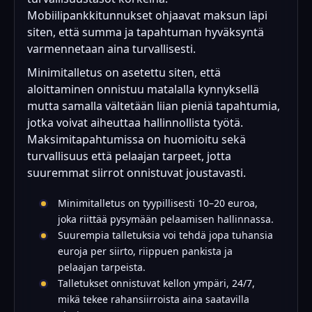
Mobiilipankkitunnukset ohjaavat maksun läpi
siten, että summa ja tapahtuman hyväksyntä
varmennetaan aina turvallisesti.
Minimitalletus on asetettu siten, että
aloittaminen onnistuu matalalla kynnyksellä
mutta samalla vältetään liian pieniä tapahtumia,
jotka voivat aiheuttaa hallinnollista työtä.
Maksimitapahtumissa on huomioitu sekä
turvallisuus että pelaajan tarpeet, jotta
suuremmat siirrot onnistuvat joustavasti.
Minimitalletus on tyypillisesti 10–20 euroa,
joka riittää pysymään pelaamisen hallinnassa.
Suurempia talletuksia voi tehdä jopa tuhansia
euroja per siirto, riippuen pankista ja
pelaajan tarpeista.
Talletukset onnistuvat kellon ympäri, 24/7,
mikä tekee rahansiirroista aina saatavilla