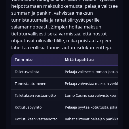
helpottamaan maksukokemusta: pelaaja valitsee
summan ja pankin, vahvistaa maksun
tunnistautumalla ja rahat siirtyvät perille
salamannopeasti. Zimpler hoitaa maksun
tietoturvallisesti sekä varmistaa, että nostot
ohjautuvat oikealle tilille, mikä poistaa tarpeen
lähettää erillisiä tunnistautumisdokumentteja.
Toiminto
Mitä tapahtuu
Talletusvalinta
Pelaaja valitsee summan ja suomalais
Tunnistautuminen
Pelaaja vahvistaa maksun verkkopankk
Talletuksen vastaanotto
Lumo Casino saa vahvistuksen ja raha
Kotiutuspyyntö
Pelaaja pyytää kotiutusta, joka käsite
Kotiutuksen vastaanotto
Rahat siirtyvät pelaajan pankkitilille