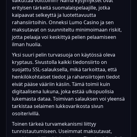
vaikuttaa voittoihin? Nämä kysymykset ovat
erityisen tärkeitä suomalaispelaajille, jotka
kaipaavat selkeyttä ja luotettavuutta
rahansiirtoihin. Onneksi Lumo Casino ja sen
maksutavat on suunniteltu minimoimaan riskit,
jotta pelaaja voi keskittyä pelien pelaamiseen
ilman huolia.
Yksi suuri pelin turvasuoja on käytössä oleva
kryptaus. Sivustolla kaikki tiedonsiirto on
suojattu SSL-salauksella, mikä tarkoittaa, että
henkilökohtaiset tiedot ja rahansiirtojen tiedot
eivät pääse vääriin käsiin. Tämä toimii kuin
digitaalisena lukuna, joka estää ulkopuolisia
lukemasta dataa. Toimivan salauksen voi yleensä
tarkistaa selaimen lukkovarikosta sivun
osoiterivillä.
Toinen tärkeä turvamekanismi liittyy
tunnistautumiseen. Useimmat maksutavat,