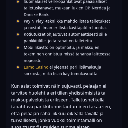
Suomalaiset verkkopankit ovat pääasialliset
talletuskanavat, mukaan lukien OP, Nordea ja
Danske Bank.
Pay N Play -tekniikka mahdollistaa talletukset
ja nostot ilman erillistä käyttäjätilin luontia.
Kotiutukset ohjautuvat automaattisesti sille
pankkitilille, jolta rahat on talletettu.
Mobiilikäyttö on optimoitu, ja maksujen
tekeminen onnistuu missä tahansa laitteessa
nopeasti.
Lumo Casino
ei yleensä peri lisämaksuja
siirroista, mikä lisää käyttömukavuutta.
Kun asiat toimivat näin sujuvasti, pelaajan ei
tarvitse huolehtia eri tilien yhdistämisistä tai
maksupalveluista erikseen. Talletushetkellä
tapahtuva pankkitunnistautuminen takaa sen,
että pelaajan raha liikkuu oikealla tavalla ja
turvallisesti, jonka vuoksi toimintamalli on
suosittu myös muiden suomalaisten