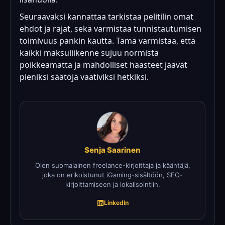
Seuraavaksi kannattaa tarkistaa pelitilin omat
ehdot ja rajat, sekä varmistaa tunnistautumisen
toimivuus pankin kautta. Tämä varmistaa, että
kaikki maksuliikenne sujuu normista
poikkeamatta ja mahdolliset haasteet jäävät
pieniksi säätöjä vaativiksi hetkiksi.
Senja Saarinen
Olen suomalainen freelance-kirjoittaja ja kääntäjä,
joka on erikoistunut iGaming-sisältöön, SEO-
kirjoittamiseen ja lokalisointiin.
LinkedIn