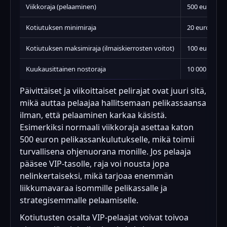
Viikkoraja (pelaaminen)
500 euroa
Kotiutuksen minimiraja
20 euroa
Kotiutuksen maksimiraja (ilmaiskierrosten voitot)
100 euroa
Kuukausittainen nostoraja
10 000 euroa
Päivittäiset ja viikoittaiset pelirajat ovat juuri sitä,
mikä auttaa pelaajaa hallitsemaan pelikassaansa
ilman, että pelaaminen karkaa käsistä.
Esimerkiksi normaali viikkoraja asettaa katon
500 euron pelikassankulutukselle, mikä toimii
turvallisena ohjenuorana monille. Jos pelaaja
pääsee VIP-tasolle, raja voi nousta jopa
nelinkertaiseksi, mikä tarjoaa enemmän
liikkumavaraa isommille pelikassalle ja
strategisemmalle pelaamiselle.
Kotiutusten osalta VIP-pelaajat voivat toivoa