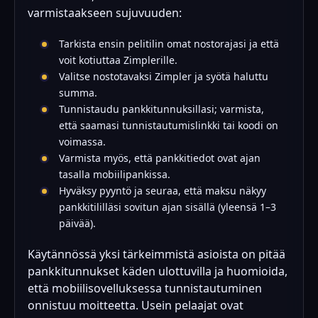
varmistaakseen sujuvuuden:
Tarkista ensin pelitilin omat nostorajasi ja että
voit kotiuttaa Zimplerille.
Valitse nostotavaksi Zimpler ja syötä haluttu
summa.
Tunnistaudu pankkitunnuksillasi; varmista,
että saamasi tunnistautumislinkki tai koodi on
voimassa.
Varmista myös, että pankkitiedot ovat ajan
tasalla mobiilipankissa.
Hyväksy pyyntö ja seuraa, että maksu näkyy
pankkitililläsi sovitun ajan sisällä (yleensä 1–3
päivää).
Käytännössä yksi tärkeimmistä asioista on pitää
pankkitunnukset käden ulottuvilla ja huomioida,
että mobiilisovelluksessa tunnistautuminen
onnistuu moitteetta. Usein pelaajat ovat