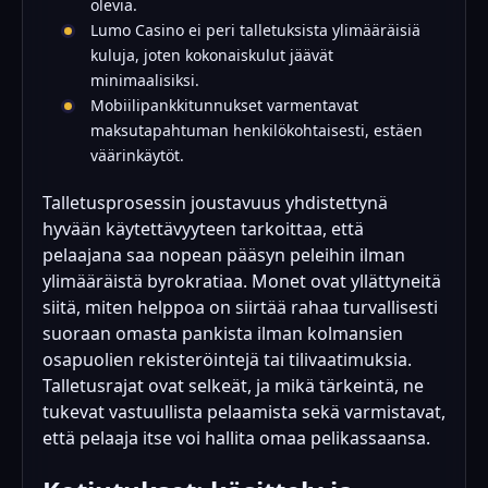
olevia.
Lumo Casino ei peri talletuksista ylimääräisiä
kuluja, joten kokonaiskulut jäävät
minimaalisiksi.
Mobiilipankkitunnukset varmentavat
maksutapahtuman henkilökohtaisesti, estäen
väärinkäytöt.
Talletusprosessin joustavuus yhdistettynä
hyvään käytettävyyteen tarkoittaa, että
pelaajana saa nopean pääsyn peleihin ilman
ylimääräistä byrokratiaa. Monet ovat yllättyneitä
siitä, miten helppoa on siirtää rahaa turvallisesti
suoraan omasta pankista ilman kolmansien
osapuolien rekisteröintejä tai tilivaatimuksia.
Talletusrajat ovat selkeät, ja mikä tärkeintä, ne
tukevat vastuullista pelaamista sekä varmistavat,
että pelaaja itse voi hallita omaa pelikassaansa.