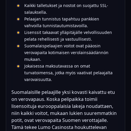
Kaikki talletukset ja nostot on suojattu SSL-
salauksella.
Pelaajan tunnistus tapahtuu pankkien
vahvoilla tunnistautumistavoilla.
Lisenssit takaavat ylläpitäjälle velvollisuuden
pelata rehellisesti ja vastuullisesti.
Suomalaispelaajien voitot ovat pääosin
verovapaita kotimaisen verolainsäädännön
mukaan.
Jokaisessa maksutavassa on omat
turvatoimensa, jotka myös vaativat pelaajalta
varovaisuutta.
Suomalaisille pelaajille yksi kovasti kaivattu etu
on verovapaus. Koska pelipaikka toimii
lisensoituja eurooppalaisia lakeja noudattaen,
niin kaikki voitot, mukaan lukien suuremmatkin
potit, ovat verovapaita Suomen verottajalle.
Tämä tekee Lumo Casinosta houkuttelevan